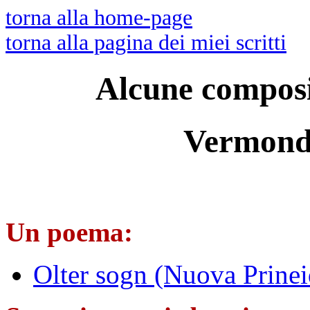
torna alla home-page
torna alla pagina dei miei scritti
Alcune composi
Vermondo
Un poema:
Olter sogn (Nuova Prinei