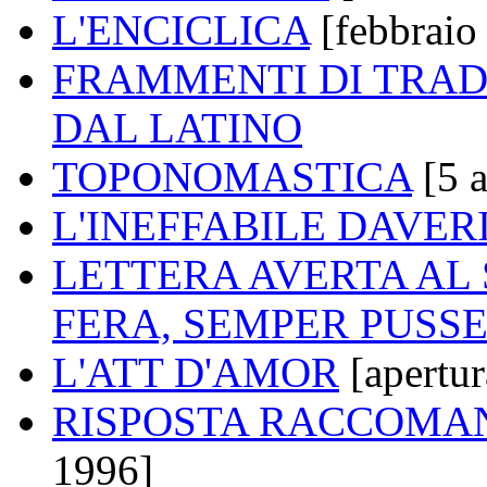
L'ENCICLICA
[febbraio
FRAMMENTI DI TRAD
DAL LATINO
TOPONOMASTICA
[5 
L'INEFFABILE DAVERI
LETTERA AVERTA AL 
FERA, SEMPER PUSS
L'ATT D'AMOR
[apertur
RISPOSTA RACCOMAND
1996]